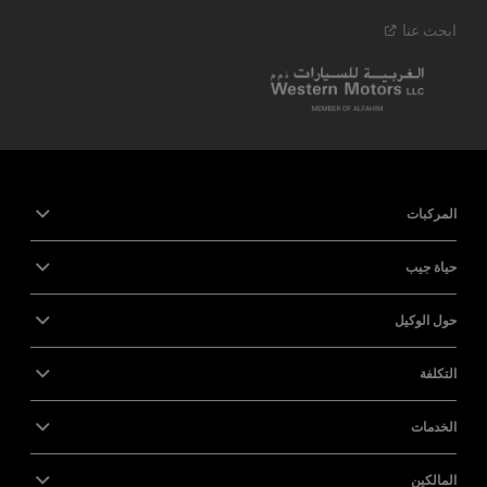
ابحث
عنا
المركبات
حياة جيب
حول الوكيل
التكلفة
الخدمات
المالكين