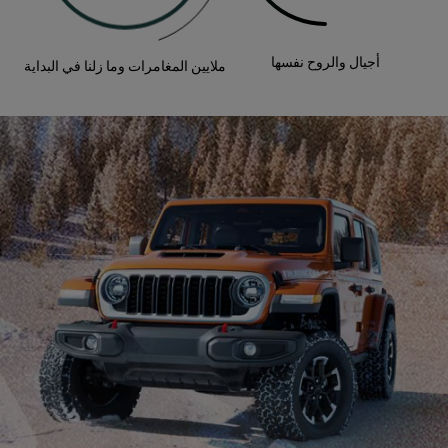
أجيال والروح نفسها
ملايين المغامرات وما زلنا في البداية