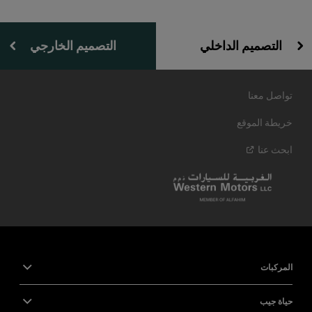
التصميم الداخلي
التصميم الخارجي
تواصل معنا
خريطة الموقع
ابحث
عنا
المركبات
حياة جيب