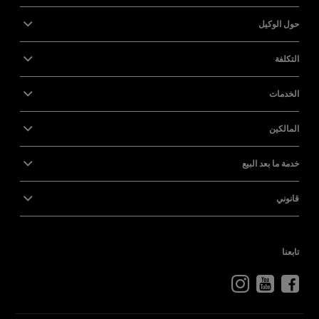
حول الوكيل
التكلفة
الخدمات
المالكين
خدمة ما بعد البيع
قانوني
تابعنا