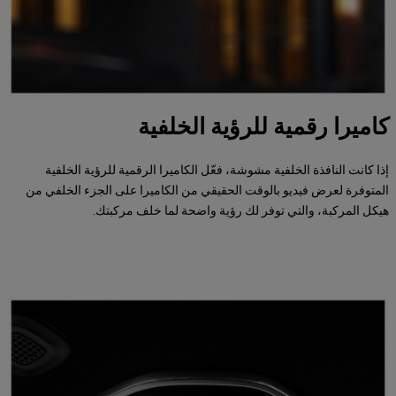
كاميرا رقمية للرؤية الخلفية
إذا كانت النافذة الخلفية مشوشة، فعّل الكاميرا الرقمية للرؤية الخلفية
المتوفرة لعرض فيديو بالوقت الحقيقي من الكاميرا على الجزء الخلفي من
هيكل المركبة، والتي توفر لك رؤية واضحة لما خلف مركبتك.