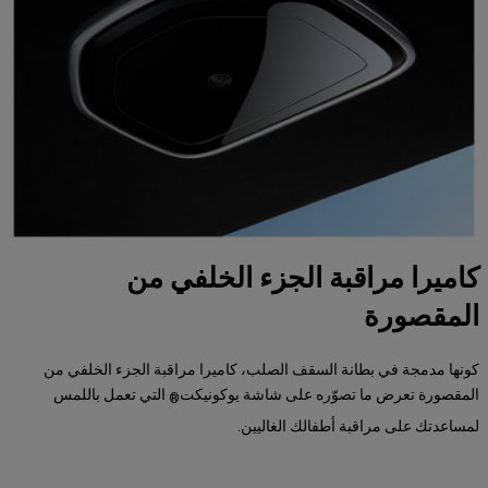
كاميرا مراقبة الجزء الخلفي من
المقصورة
كونها مدمجة في بطانة السقف الصلب، كاميرا مراقبة الجزء الخلفي من
المقصورة تعرض ما تصوّره على شاشة يوكونيكت
التي تعمل باللمس
®
لمساعدتك على مراقبة أطفالك الغاليين.