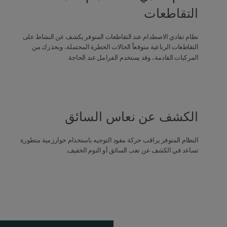
التقاطعات
نظام تفادي الاصطدام عند التقاطعات المتوفر يكشف عن النشاط على
التقاطعات الرباعية متوقعاً الحالات الخطرة المحتملة، ويحذرك من
المركبات القادمة، وقد يستخدم الفرامل عند الحاجة.
الكشف عن نعاس السائق
النظام المتوفر يراقب حركة مقود التوجيه باستخدام خوارزمية متطورة
تساعد في الكشف عن تعب السائق أو النوم الخفيف.