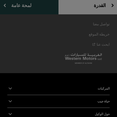
القدرة
لمحة عامة
تواصل معنا
خريطة الموقع
ابحث
عنا
المركبات
حياة جيب
حول الوكيل