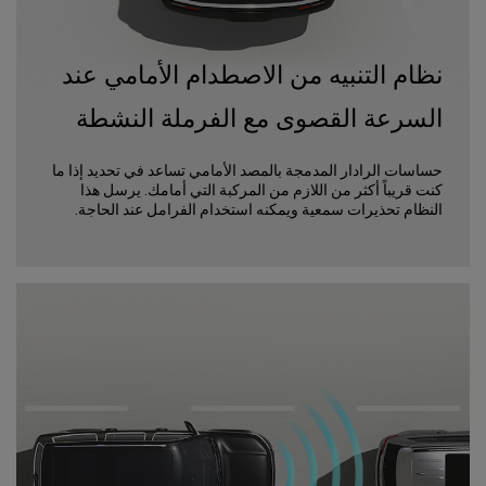
نظام التنبيه من الاصطدام الأمامي عند
السرعة القصوى مع الفرملة النشطة
حساسات الرادار المدمجة بالمصد الأمامي تساعد في تحديد إذا ما
كنت قريباً أكثر من اللازم من المركبة التي أمامك. يرسل هذا
النظام تحذيرات سمعية ويمكنه استخدام الفرامل عند الحاجة.