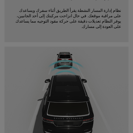
نظام إدارة المسار النشطة يقرأ الطريق أثناء سفرك ويساعدك
على مراقبة موقعك. في حال انزاحت مركبتك إلى أحد الجانبين،
يوفر النظام تعديلات دقيقة على حركة مقود التوجيه مما يساعدك
على العودة إلى مسارك.