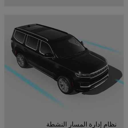
نظام إدارة المسار النشطة