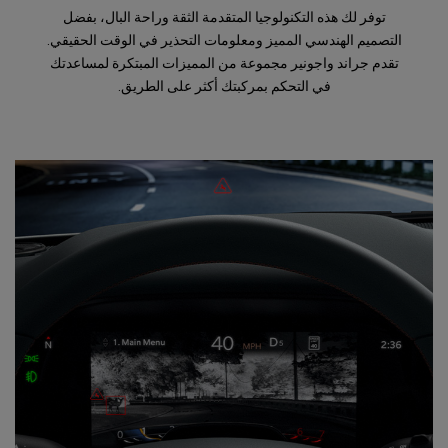
توفر لك هذه التكنولوجيا المتقدمة الثقة وراحة البال، بفضل
التصميم الهندسي المميز ومعلومات التحذير في الوقت الحقيقي.
تقدم جراند واجونير مجموعة من المميزات المبتكرة لمساعدتك
في التحكم بمركبتك أكثر على الطريق.