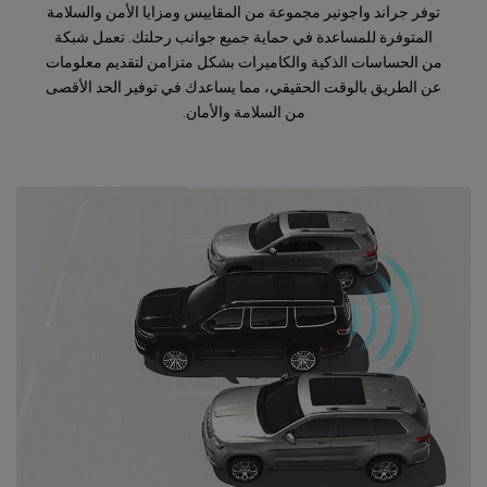
توفر جراند واجونير مجموعة من المقاييس ومزايا الأمن والسلامة
المتوفرة للمساعدة في حماية جميع جوانب رحلتك. تعمل شبكة
من الحساسات الذكية والكاميرات بشكل متزامن لتقديم معلومات
عن الطريق بالوقت الحقيقي، مما يساعدك في توفير الحد الأقصى
من السلامة والأمان.