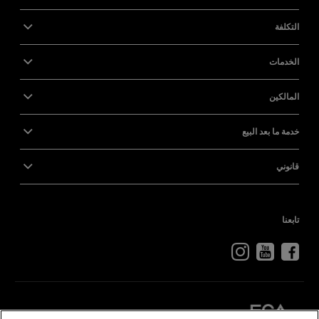
التكلفة
الخدمات
المالكين
خدمة ما بعد البيع
قانوني
تابعنا