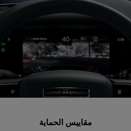
مقاييس الحماية