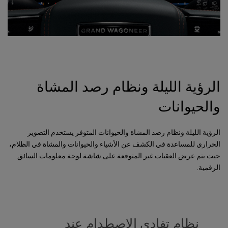
الرؤية الليلة ونظام رصد المشاة
والحيوانات
الرؤية الليلة ونظام رصد المشاة والحيوانات المتوفر يستخدم التصوير
الحراري للمساعدة في الكشف عن الأشياء والحيوانات والمشاة في الظلام،
حيث يتم عرض العقبات غير المتوقعة على شاشة لوحة معلومات السائق
الرقمية.
نظام تفادي الاصطدام عند