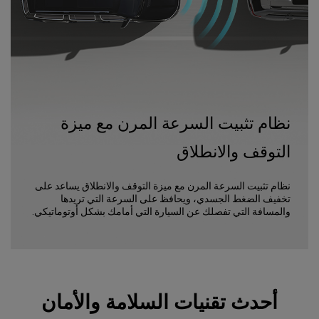
نظام تثبيت السرعة المرن مع ميزة
التوقف والانطلاق
نظام تثبيت السرعة المرن مع ميزة التوقف والانطلاق يساعد على
تخفيف الضغط الجسدي، ويحافظ على السرعة التي تريدها
والمسافة التي تفصلك عن السيارة التي أمامك بشكل أوتوماتيكي.
أحدث تقنيات السلامة والأمان